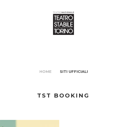
HOME
SITI UFFICIALI
TST BOOKING