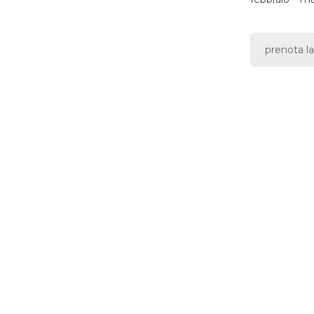
prenota la