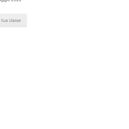
 tua classe