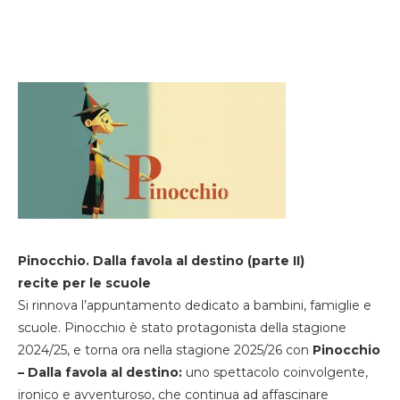
Pinocchio. Dalla favola al destino (parte II)
recite per le scuole
Si rinnova l’appuntamento dedicato a bambini, famiglie e
scuole. Pinocchio è stato protagonista della stagione
2024/25, e torna ora nella stagione 2025/26 con
Pinocchio
– Dalla favola al destino:
uno spettacolo coinvolgente,
ironico e avventuroso, che continua ad affascinare