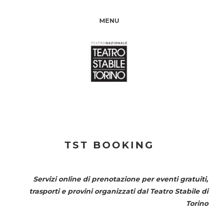
MENU
TST BOOKING
Servizi online di prenotazione per eventi gratuiti,
trasporti e provini organizzati dal
Teatro Stabile di
Torino