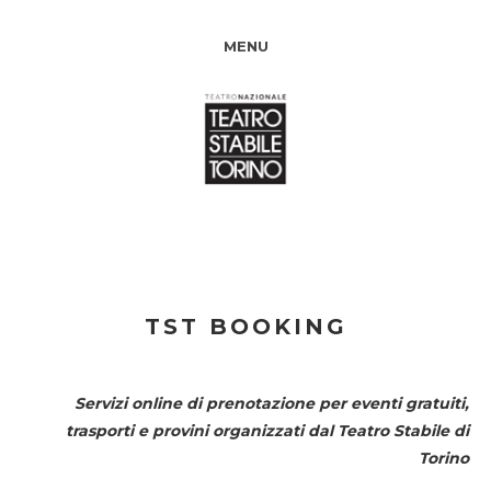
MENU
TST BOOKING
Servizi online di prenotazione per eventi gratuiti,
trasporti e provini organizzati dal
Teatro Stabile di
Torino