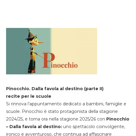
Pinocchio. Dalla favola al destino (parte II)
recite per le scuole
Si rinnova l’appuntamento dedicato a bambini, famiglie e
scuole. Pinocchio è stato protagonista della stagione
2024/25, e torna ora nella stagione 2025/26 con
Pinocchio
– Dalla favola al destino:
uno spettacolo coinvolgente,
ironico e avventuroso, che continua ad affascinare