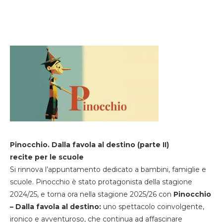
Pinocchio. Dalla favola al destino (parte II)
recite per le scuole
Si rinnova l’appuntamento dedicato a bambini, famiglie e
scuole. Pinocchio è stato protagonista della stagione
2024/25, e torna ora nella stagione 2025/26 con
Pinocchio
– Dalla favola al destino:
uno spettacolo coinvolgente,
ironico e avventuroso, che continua ad affascinare