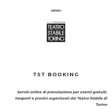
MENU
TST BOOKING
Servizi online di prenotazione per eventi gratuiti,
trasporti e provini organizzati dal
Teatro Stabile di
Torino