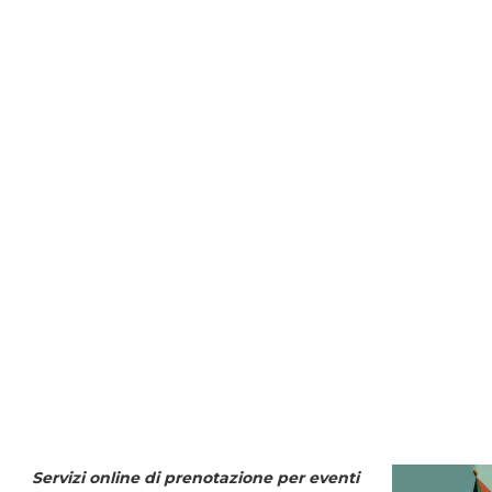
Servizi online di prenotazione per eventi