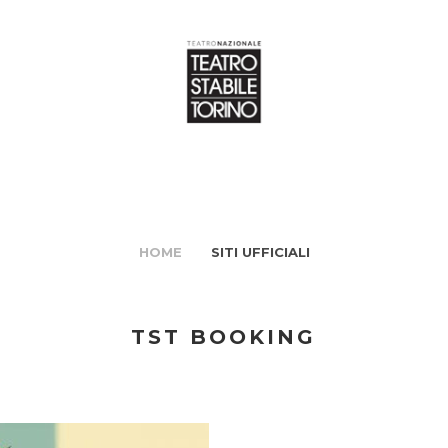
HOME
SITI UFFICIALI
TST BOOKING