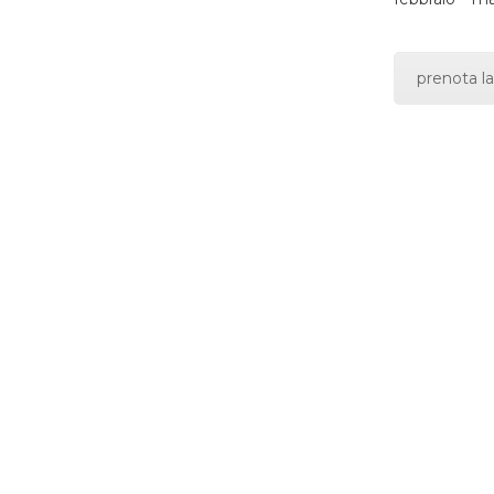
prenota la