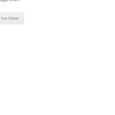
 tua classe