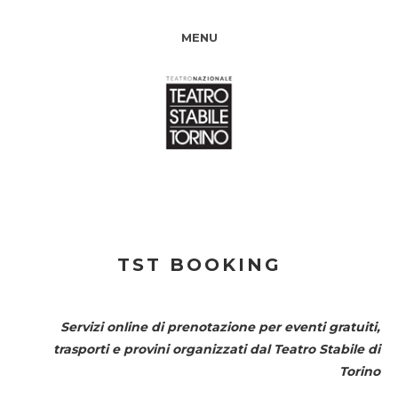
MENU
TST BOOKING
Servizi online di prenotazione per eventi gratuiti,
trasporti e provini organizzati dal
Teatro Stabile di
Torino