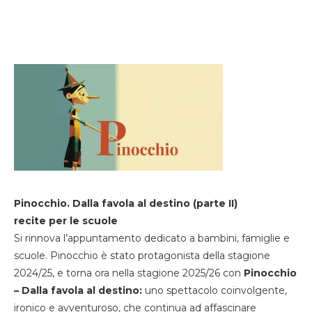
Pinocchio. Dalla favola al destino (parte II)
recite per le scuole
Si rinnova l’appuntamento dedicato a bambini, famiglie e
scuole. Pinocchio è stato protagonista della stagione
2024/25, e torna ora nella stagione 2025/26 con
Pinocchio
– Dalla favola al destino:
uno spettacolo coinvolgente,
ironico e avventuroso, che continua ad affascinare