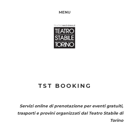
MENU
TST BOOKING
Servizi online di prenotazione per eventi gratuiti,
trasporti e provini organizzati dal
Teatro Stabile di
Torino