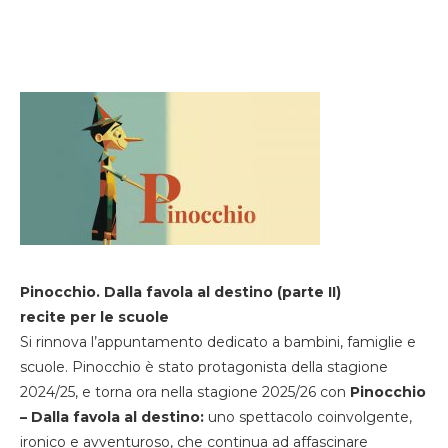
Pinocchio. Dalla favola al destino (parte II)
recite per le scuole
Si rinnova l’appuntamento dedicato a bambini, famiglie e
scuole. Pinocchio è stato protagonista della stagione
2024/25, e torna ora nella stagione 2025/26 con
Pinocchio
– Dalla favola al destino:
uno spettacolo coinvolgente,
ironico e avventuroso, che continua ad affascinare