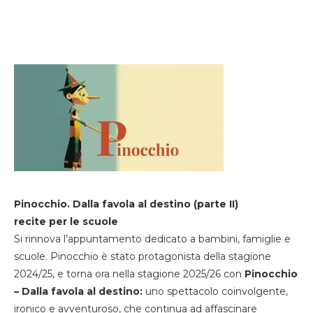
Pinocchio. Dalla favola al destino (parte II)
recite per le scuole
Si rinnova l’appuntamento dedicato a bambini, famiglie e
scuole. Pinocchio è stato protagonista della stagione
2024/25, e torna ora nella stagione 2025/26 con
Pinocchio
– Dalla favola al destino:
uno spettacolo coinvolgente,
ironico e avventuroso, che continua ad affascinare