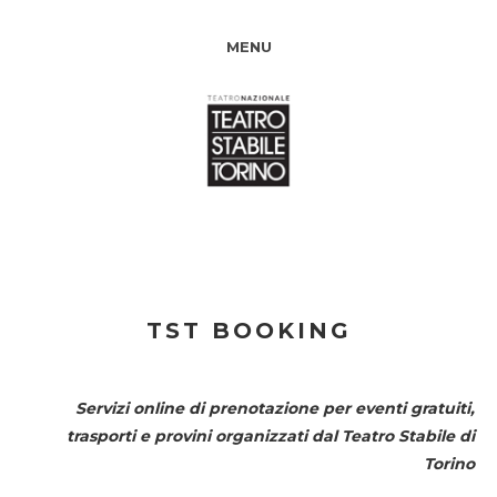
MENU
TST BOOKING
Servizi online di prenotazione per eventi gratuiti,
trasporti e provini organizzati dal
Teatro Stabile di
Torino