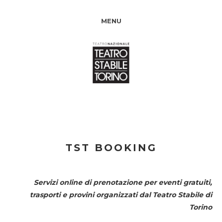
MENU
TST BOOKING
Servizi online di prenotazione per eventi gratuiti,
trasporti e provini organizzati dal
Teatro Stabile di
Torino