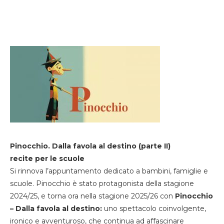
Pinocchio. Dalla favola al destino (parte II)
recite per le scuole
Si rinnova l’appuntamento dedicato a bambini, famiglie e
scuole. Pinocchio è stato protagonista della stagione
2024/25, e torna ora nella stagione 2025/26 con
Pinocchio
– Dalla favola al destino:
uno spettacolo coinvolgente,
ironico e avventuroso, che continua ad affascinare