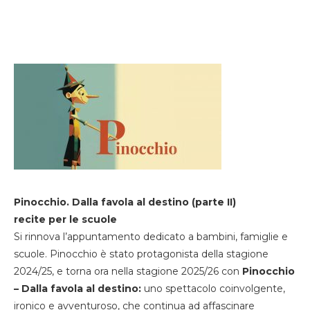
Pinocchio. Dalla favola al destino (parte II)
recite per le scuole
Si rinnova l’appuntamento dedicato a bambini, famiglie e
scuole. Pinocchio è stato protagonista della stagione
2024/25, e torna ora nella stagione 2025/26 con
Pinocchio
– Dalla favola al destino:
uno spettacolo coinvolgente,
ironico e avventuroso, che continua ad affascinare