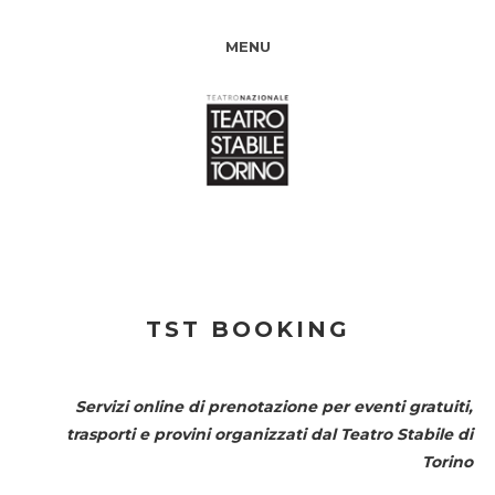
MENU
TST BOOKING
Servizi online di prenotazione per eventi gratuiti,
trasporti e provini organizzati dal
Teatro Stabile di
Torino