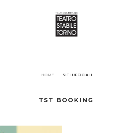
HOME
SITI UFFICIALI
TST BOOKING