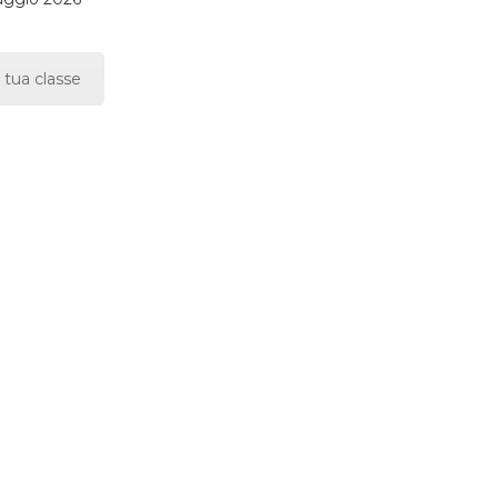
 tua classe