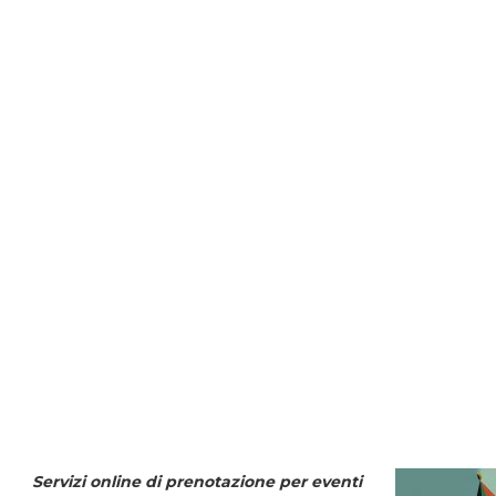
Servizi online di prenotazione per eventi