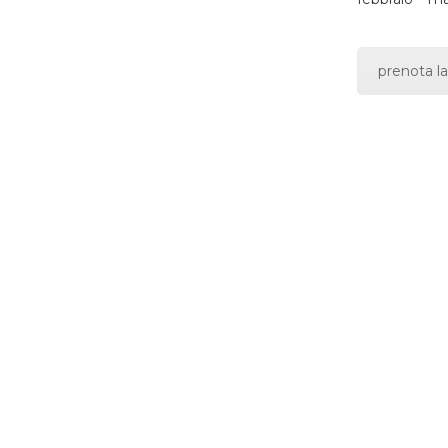
prenota la