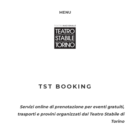
MENU
TST BOOKING
Servizi online di prenotazione per eventi gratuiti,
trasporti e provini organizzati dal
Teatro Stabile di
Torino