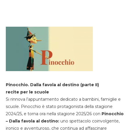
Pinocchio. Dalla favola al destino (parte II)
recite per le scuole
Si rinnova l’appuntamento dedicato a bambini, famiglie e
scuole. Pinocchio è stato protagonista della stagione
2024/25, e torna ora nella stagione 2025/26 con
Pinocchio
– Dalla favola al destino:
uno spettacolo coinvolgente,
ironico e avventuroso, che continua ad affascinare