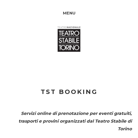
MENU
TST BOOKING
Servizi online di prenotazione per eventi gratuiti,
trasporti e provini organizzati dal
Teatro Stabile di
Torino