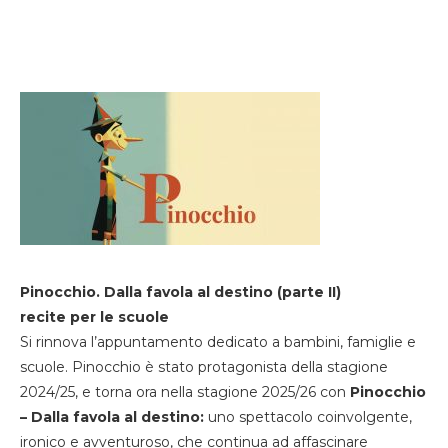
Pinocchio. Dalla favola al destino (parte II)
recite per le scuole
Si rinnova l’appuntamento dedicato a bambini, famiglie e
scuole. Pinocchio è stato protagonista della stagione
2024/25, e torna ora nella stagione 2025/26 con
Pinocchio
– Dalla favola al destino:
uno spettacolo coinvolgente,
ironico e avventuroso, che continua ad affascinare