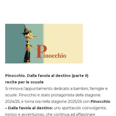
Pinocchio. Dalla favola al destino (parte II)
recite per le scuole
Si rinnova l’appuntamento dedicato a bambini, famiglie e
scuole. Pinocchio è stato protagonista della stagione
2024/25, e torna ora nella stagione 2025/26 con
Pinocchio
– Dalla favola al destino:
uno spettacolo coinvolgente,
ironico e avventuroso, che continua ad affascinare