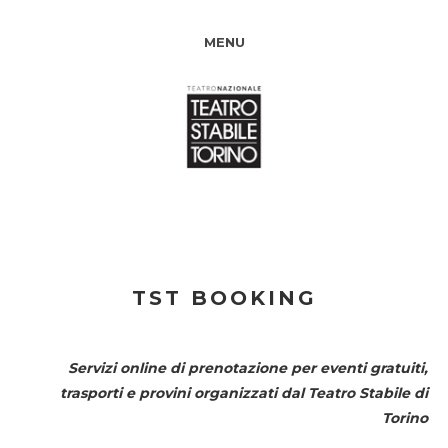
MENU
TST BOOKING
Servizi online di prenotazione per eventi gratuiti,
trasporti e provini organizzati dal
Teatro Stabile di
Torino