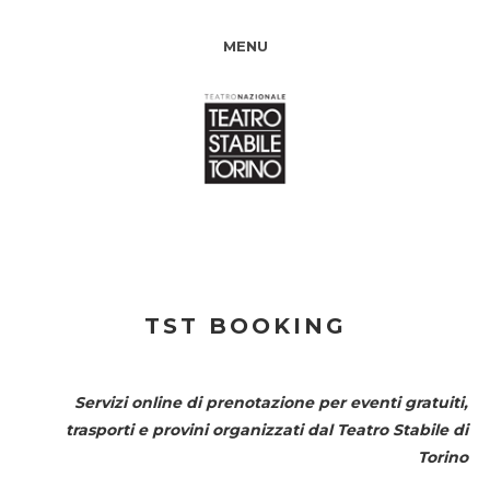
MENU
TST BOOKING
Servizi online di prenotazione per eventi gratuiti,
trasporti e provini organizzati dal
Teatro Stabile di
Torino