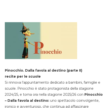
Pinocchio. Dalla favola al destino (parte II)
recite per le scuole
Si rinnova l’appuntamento dedicato a bambini, famiglie e
scuole. Pinocchio è stato protagonista della stagione
2024/25, e torna ora nella stagione 2025/26 con
Pinocchio
– Dalla favola al destino:
uno spettacolo coinvolgente,
ironico e avventuroso, che continua ad affascinare