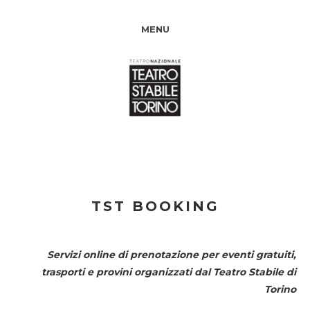
MENU
TST BOOKING
Servizi online di prenotazione per eventi gratuiti,
trasporti e provini organizzati dal
Teatro Stabile di
Torino