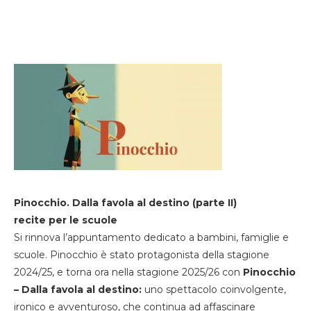
Pinocchio. Dalla favola al destino (parte II)
recite per le scuole
Si rinnova l’appuntamento dedicato a bambini, famiglie e
scuole. Pinocchio è stato protagonista della stagione
2024/25, e torna ora nella stagione 2025/26 con
Pinocchio
– Dalla favola al destino:
uno spettacolo coinvolgente,
ironico e avventuroso, che continua ad affascinare