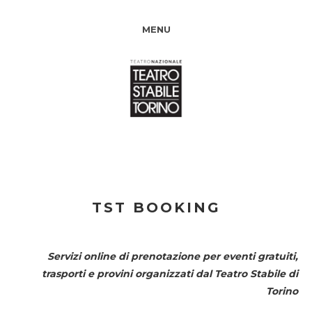
MENU
TST BOOKING
Servizi online di prenotazione per eventi gratuiti,
trasporti e provini organizzati dal
Teatro Stabile di
Torino