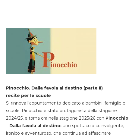
Pinocchio. Dalla favola al destino (parte II)
recite per le scuole
Si rinnova l’appuntamento dedicato a bambini, famiglie e
scuole. Pinocchio è stato protagonista della stagione
2024/25, e torna ora nella stagione 2025/26 con
Pinocchio
– Dalla favola al destino:
uno spettacolo coinvolgente,
ironico e avventuroso, che continua ad affascinare