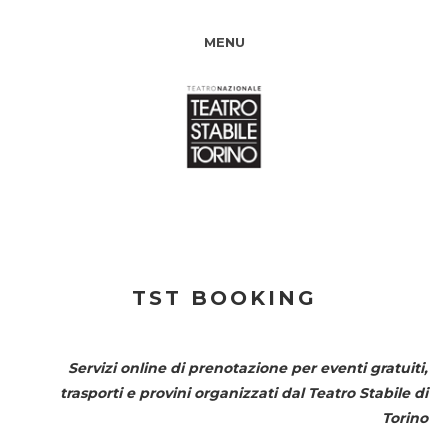
MENU
TST BOOKING
Servizi online di prenotazione per eventi gratuiti,
trasporti e provini organizzati dal
Teatro Stabile di
Torino