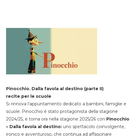
Pinocchio. Dalla favola al destino (parte II)
recite per le scuole
Si rinnova l’appuntamento dedicato a bambini, famiglie e
scuole. Pinocchio è stato protagonista della stagione
2024/25, e torna ora nella stagione 2025/26 con
Pinocchio
– Dalla favola al destino:
uno spettacolo coinvolgente,
ironico e avventuroso, che continua ad affascinare