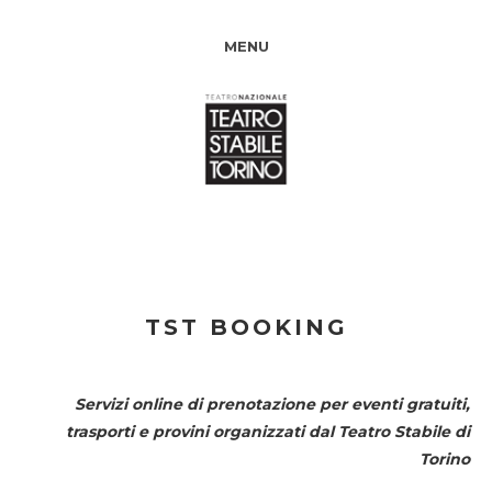
MENU
TST BOOKING
Servizi online di prenotazione per eventi gratuiti,
trasporti e provini organizzati dal
Teatro Stabile di
Torino