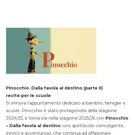
Pinocchio. Dalla favola al destino (parte II)
recite per le scuole
Si rinnova l’appuntamento dedicato a bambini, famiglie e
scuole. Pinocchio è stato protagonista della stagione
2024/25, e torna ora nella stagione 2025/26 con
Pinocchio
– Dalla favola al destino:
uno spettacolo coinvolgente,
ironico e avventuroso, che continua ad affascinare