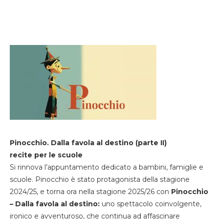
Pinocchio. Dalla favola al destino (parte II)
recite per le scuole
Si rinnova l’appuntamento dedicato a bambini, famiglie e
scuole. Pinocchio è stato protagonista della stagione
2024/25, e torna ora nella stagione 2025/26 con
Pinocchio
– Dalla favola al destino:
uno spettacolo coinvolgente,
ironico e avventuroso, che continua ad affascinare