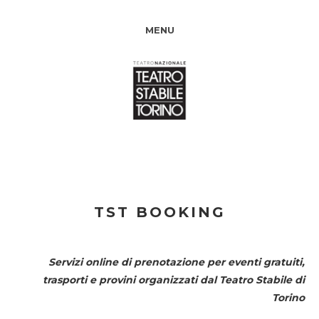
MENU
TST BOOKING
Servizi online di prenotazione per eventi gratuiti,
trasporti e provini organizzati dal
Teatro Stabile di
Torino