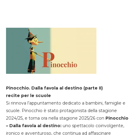
Pinocchio. Dalla favola al destino (parte II)
recite per le scuole
Si rinnova l’appuntamento dedicato a bambini, famiglie e
scuole. Pinocchio è stato protagonista della stagione
2024/25, e torna ora nella stagione 2025/26 con
Pinocchio
– Dalla favola al destino:
uno spettacolo coinvolgente,
ironico e avventuroso, che continua ad affascinare