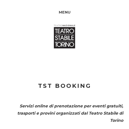
MENU
TST BOOKING
Servizi online di prenotazione per eventi gratuiti,
trasporti e provini organizzati dal
Teatro Stabile di
Torino