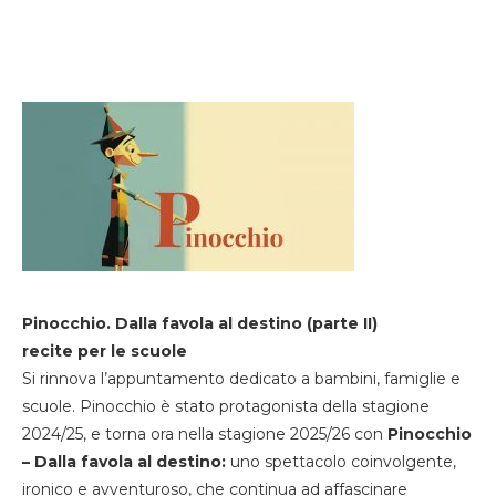
Pinocchio. Dalla favola al destino (parte II)
recite per le scuole
Si rinnova l’appuntamento dedicato a bambini, famiglie e
scuole. Pinocchio è stato protagonista della stagione
2024/25, e torna ora nella stagione 2025/26 con
Pinocchio
– Dalla favola al destino:
uno spettacolo coinvolgente,
ironico e avventuroso, che continua ad affascinare