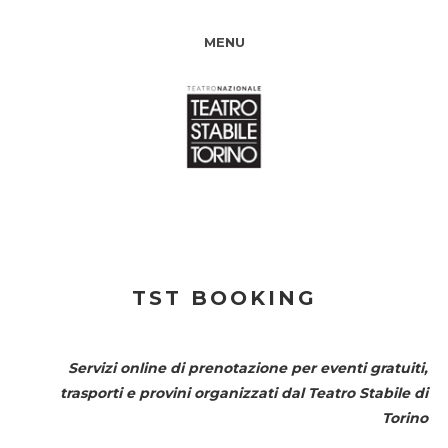
MENU
TST BOOKING
Servizi online di prenotazione per eventi gratuiti,
trasporti e provini organizzati dal
Teatro Stabile di
Torino