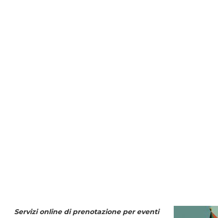
Servizi online di prenotazione per eventi