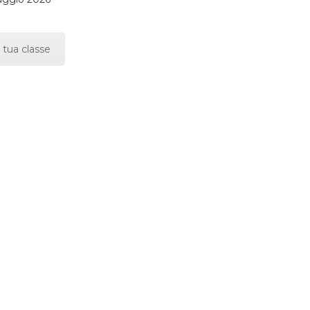
 tua classe