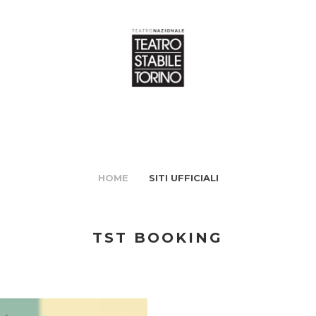
HOME
SITI UFFICIALI
TST BOOKING