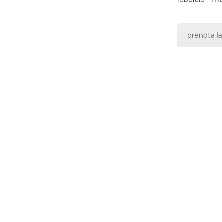
prenota la