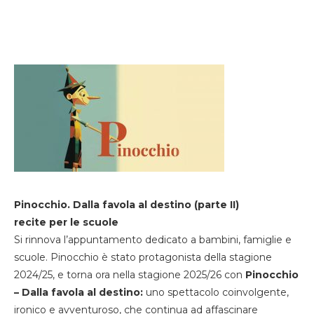
Pinocchio. Dalla favola al destino (parte II)
recite per le scuole
Si rinnova l’appuntamento dedicato a bambini, famiglie e
scuole. Pinocchio è stato protagonista della stagione
2024/25, e torna ora nella stagione 2025/26 con
Pinocchio
– Dalla favola al destino:
uno spettacolo coinvolgente,
ironico e avventuroso, che continua ad affascinare