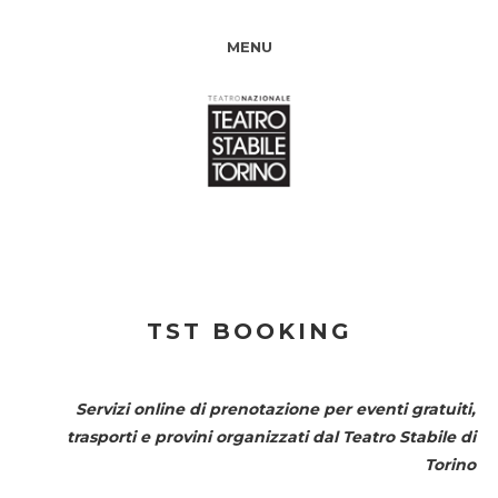
MENU
TST BOOKING
Servizi online di prenotazione per eventi gratuiti,
trasporti e provini organizzati dal
Teatro Stabile di
Torino