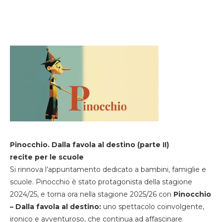
Pinocchio. Dalla favola al destino (parte II)
recite per le scuole
Si rinnova l’appuntamento dedicato a bambini, famiglie e
scuole. Pinocchio è stato protagonista della stagione
2024/25, e torna ora nella stagione 2025/26 con
Pinocchio
– Dalla favola al destino:
uno spettacolo coinvolgente,
ironico e avventuroso, che continua ad affascinare