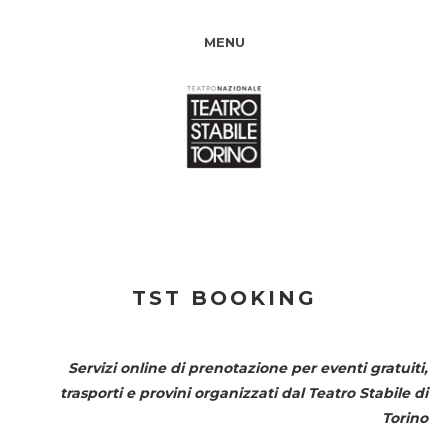
MENU
TST BOOKING
Servizi online di prenotazione per eventi gratuiti,
trasporti e provini organizzati dal
Teatro Stabile di
Torino