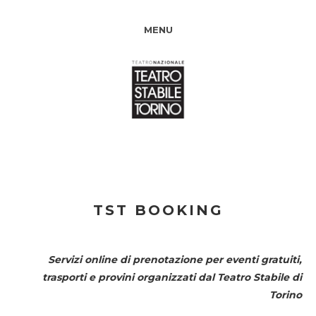
MENU
TST BOOKING
Servizi online di prenotazione per eventi gratuiti,
trasporti e provini organizzati dal
Teatro Stabile di
Torino