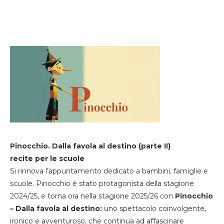
Pinocchio. Dalla favola al destino (parte II)
recite per le scuole
Si rinnova l’appuntamento dedicato a bambini, famiglie e
scuole. Pinocchio è stato protagonista della stagione
2024/25, e torna ora nella stagione 2025/26 con
Pinocchio
– Dalla favola al destino:
uno spettacolo coinvolgente,
ironico e avventuroso, che continua ad affascinare