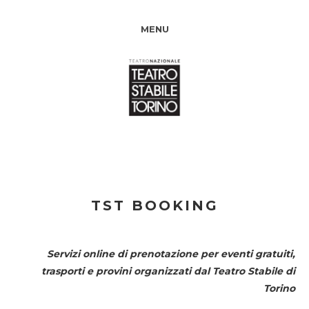
MENU
TST BOOKING
Servizi online di prenotazione per eventi gratuiti,
trasporti e provini organizzati dal
Teatro Stabile di
Torino