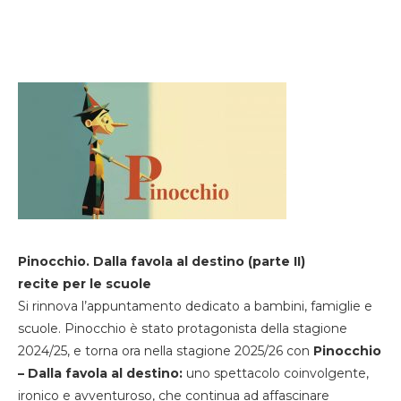
Pinocchio. Dalla favola al destino (parte II)
recite per le scuole
Si rinnova l’appuntamento dedicato a bambini, famiglie e
scuole. Pinocchio è stato protagonista della stagione
2024/25, e torna ora nella stagione 2025/26 con
Pinocchio
– Dalla favola al destino:
uno spettacolo coinvolgente,
ironico e avventuroso, che continua ad affascinare