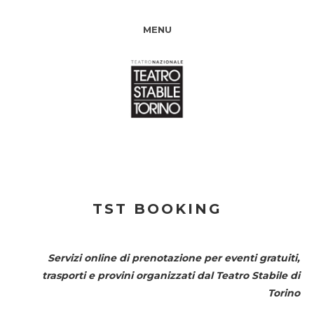
MENU
TST BOOKING
Servizi online di prenotazione per eventi gratuiti,
trasporti e provini organizzati dal
Teatro Stabile di
Torino