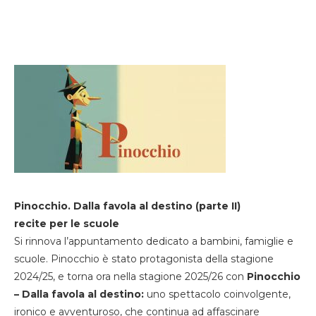
Pinocchio. Dalla favola al destino (parte II)
recite per le scuole
Si rinnova l’appuntamento dedicato a bambini, famiglie e
scuole. Pinocchio è stato protagonista della stagione
2024/25, e torna ora nella stagione 2025/26 con
Pinocchio
– Dalla favola al destino:
uno spettacolo coinvolgente,
ironico e avventuroso, che continua ad affascinare