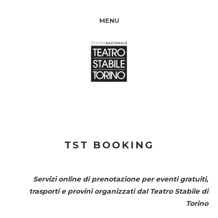
MENU
TST BOOKING
Servizi online di prenotazione per eventi gratuiti,
trasporti e provini organizzati dal
Teatro Stabile di
Torino