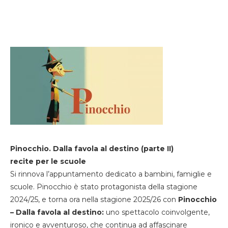
Pinocchio. Dalla favola al destino (parte II)
recite per le scuole
Si rinnova l’appuntamento dedicato a bambini, famiglie e
scuole. Pinocchio è stato protagonista della stagione
2024/25, e torna ora nella stagione 2025/26 con
Pinocchio
– Dalla favola al destino:
uno spettacolo coinvolgente,
ironico e avventuroso, che continua ad affascinare