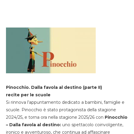
Pinocchio. Dalla favola al destino (parte II)
recite per le scuole
Si rinnova l’appuntamento dedicato a bambini, famiglie e
scuole. Pinocchio è stato protagonista della stagione
2024/25, e torna ora nella stagione 2025/26 con
Pinocchio
– Dalla favola al destino:
uno spettacolo coinvolgente,
ironico e avventuroso, che continua ad affascinare