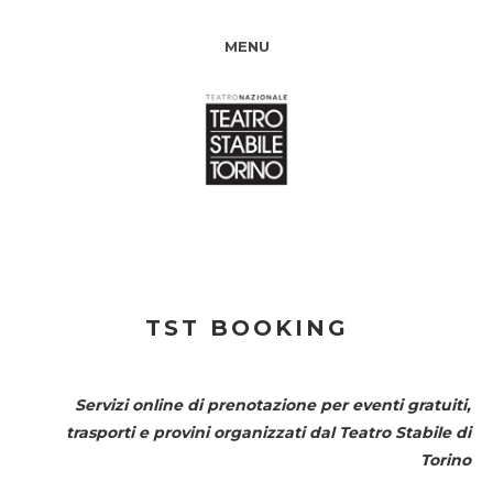
MENU
TST BOOKING
Servizi online di prenotazione per eventi gratuiti,
trasporti e provini organizzati dal
Teatro Stabile di
Torino