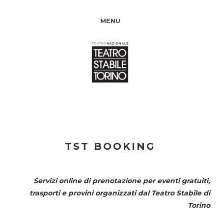
MENU
TST BOOKING
Servizi online di prenotazione per eventi gratuiti,
trasporti e provini organizzati dal
Teatro Stabile di
Torino