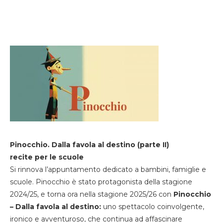
Pinocchio. Dalla favola al destino (parte II)
recite per le scuole
Si rinnova l’appuntamento dedicato a bambini, famiglie e
scuole. Pinocchio è stato protagonista della stagione
2024/25, e torna ora nella stagione 2025/26 con
Pinocchio
– Dalla favola al destino:
uno spettacolo coinvolgente,
ironico e avventuroso, che continua ad affascinare