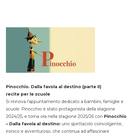
Pinocchio. Dalla favola al destino (parte II)
recite per le scuole
Si rinnova l’appuntamento dedicato a bambini, famiglie e
scuole. Pinocchio è stato protagonista della stagione
2024/25, e torna ora nella stagione 2025/26 con
Pinocchio
– Dalla favola al destino:
uno spettacolo coinvolgente,
ironico e avventuroso, che continua ad affascinare