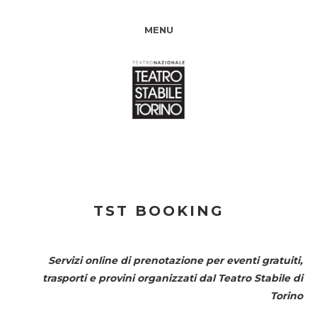
MENU
TST BOOKING
Servizi online di prenotazione per eventi gratuiti,
trasporti e provini organizzati dal
Teatro Stabile di
Torino