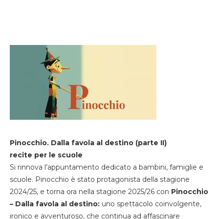
Pinocchio. Dalla favola al destino (parte II)
recite per le scuole
Si rinnova l’appuntamento dedicato a bambini, famiglie e
scuole. Pinocchio è stato protagonista della stagione
2024/25, e torna ora nella stagione 2025/26 con
Pinocchio
– Dalla favola al destino:
uno spettacolo coinvolgente,
ironico e avventuroso, che continua ad affascinare