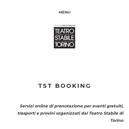
MENU
TST BOOKING
Servizi online di prenotazione per eventi gratuiti,
trasporti e provini organizzati dal
Teatro Stabile di
Torino