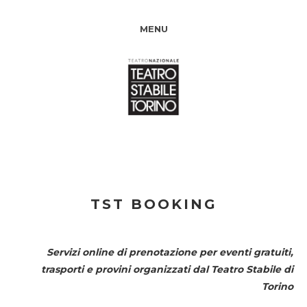
MENU
TST BOOKING
Servizi online di prenotazione per eventi gratuiti,
trasporti e provini organizzati dal
Teatro Stabile di
Torino