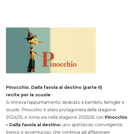
Pinocchio. Dalla favola al destino (parte II)
recite per le scuole
Si rinnova l’appuntamento dedicato a bambini, famiglie e
scuole. Pinocchio è stato protagonista della stagione
2024/25, e torna ora nella stagione 2025/26 con
Pinocchio
– Dalla favola al destino:
uno spettacolo coinvolgente,
ironico e avventuroso, che continua ad affascinare