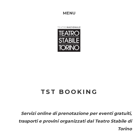
MENU
TST BOOKING
Servizi online di prenotazione per eventi gratuiti,
trasporti e provini organizzati dal
Teatro Stabile di
Torino