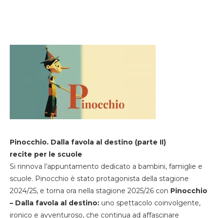
Pinocchio. Dalla favola al destino (parte II)
recite per le scuole
Si rinnova l’appuntamento dedicato a bambini, famiglie e
scuole. Pinocchio è stato protagonista della stagione
2024/25, e torna ora nella stagione 2025/26 con
Pinocchio
– Dalla favola al destino:
uno spettacolo coinvolgente,
ironico e avventuroso, che continua ad affascinare