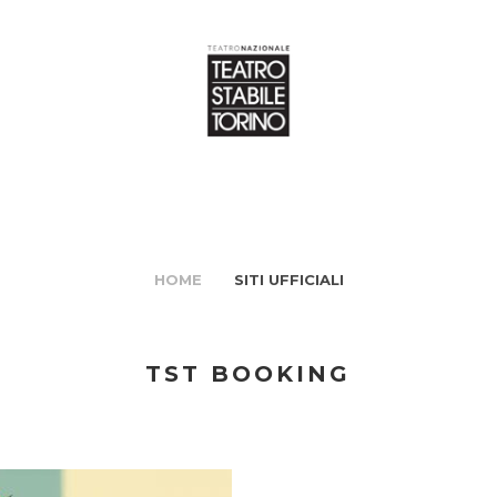
HOME
SITI UFFICIALI
TST BOOKING