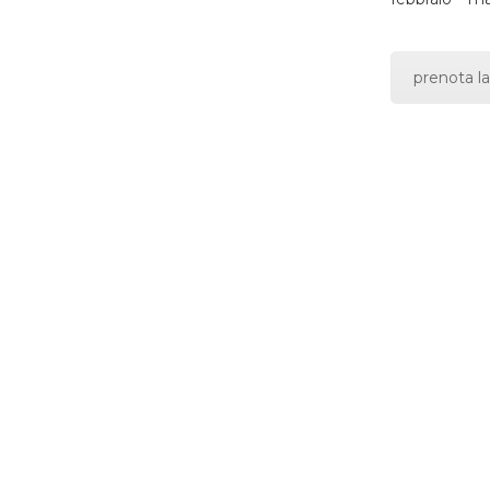
prenota la