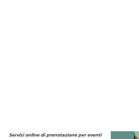
Servizi online di prenotazione per eventi