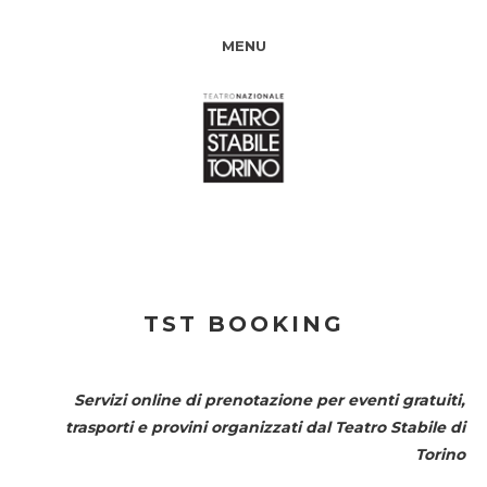
MENU
TST BOOKING
Servizi online di prenotazione per eventi gratuiti,
trasporti e provini organizzati dal
Teatro Stabile di
Torino