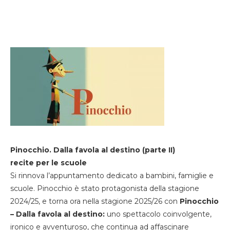
Pinocchio. Dalla favola al destino (parte II)
recite per le scuole
Si rinnova l’appuntamento dedicato a bambini, famiglie e
scuole. Pinocchio è stato protagonista della stagione
2024/25, e torna ora nella stagione 2025/26 con
Pinocchio
– Dalla favola al destino:
uno spettacolo coinvolgente,
ironico e avventuroso, che continua ad affascinare