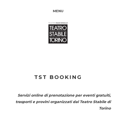
MENU
TST BOOKING
Servizi online di prenotazione per eventi gratuiti,
trasporti e provini organizzati dal
Teatro Stabile di
Torino