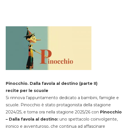
Pinocchio. Dalla favola al destino (parte II)
recite per le scuole
Si rinnova l’appuntamento dedicato a bambini, famiglie e
scuole. Pinocchio è stato protagonista della stagione
2024/25, e torna ora nella stagione 2025/26 con
Pinocchio
– Dalla favola al destino:
uno spettacolo coinvolgente,
ironico e avventuroso, che continua ad affascinare