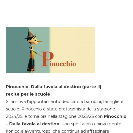
Pinocchio. Dalla favola al destino (parte II)
recite per le scuole
Si rinnova l’appuntamento dedicato a bambini, famiglie e
scuole. Pinocchio è stato protagonista della stagione
2024/25, e torna ora nella stagione 2025/26 con
Pinocchio
– Dalla favola al destino:
uno spettacolo coinvolgente,
ironico e avventuroso, che continua ad affascinare