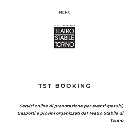
MENU
TST BOOKING
Servizi online di prenotazione per eventi gratuiti,
trasporti e provini organizzati dal
Teatro Stabile di
Torino