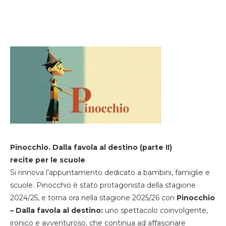
Pinocchio. Dalla favola al destino (parte II)
recite per le scuole
Si rinnova l’appuntamento dedicato a bambini, famiglie e
scuole. Pinocchio è stato protagonista della stagione
2024/25, e torna ora nella stagione 2025/26 con
Pinocchio
– Dalla favola al destino:
uno spettacolo coinvolgente,
ironico e avventuroso, che continua ad affascinare