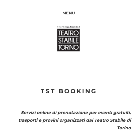
MENU
TST BOOKING
Servizi online di prenotazione per eventi gratuiti,
trasporti e provini organizzati dal
Teatro Stabile di
Torino