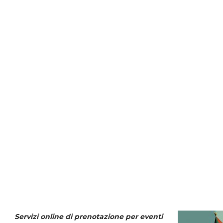
Servizi online di prenotazione per eventi