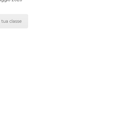
 tua classe