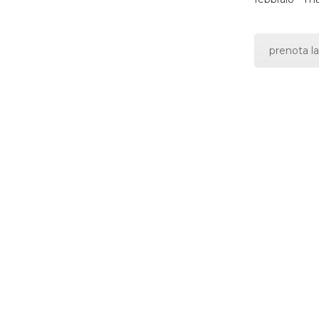
prenota la