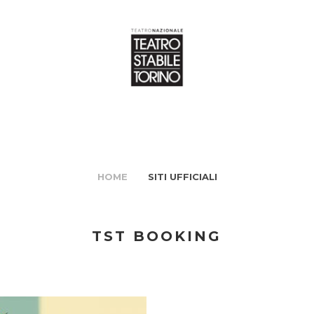
HOME
SITI UFFICIALI
TST BOOKING