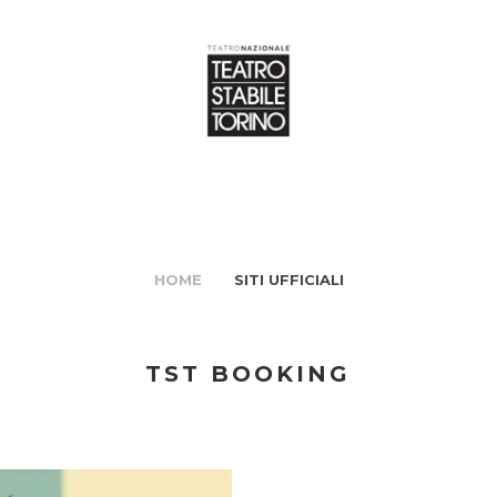
HOME
SITI UFFICIALI
TST BOOKING