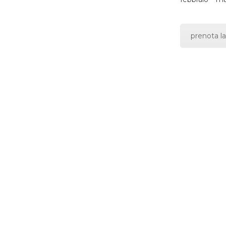
prenota la