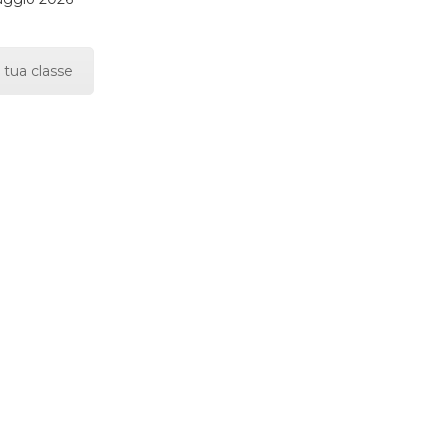
 tua classe