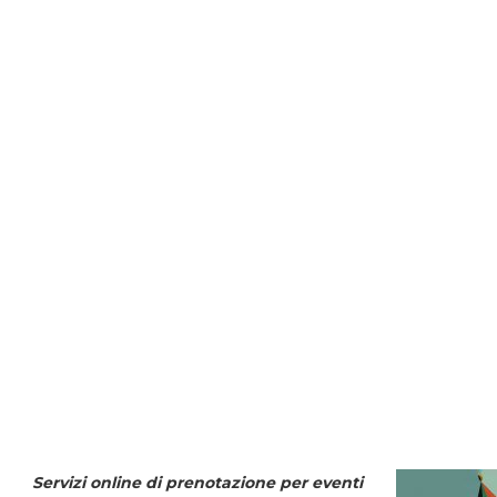
Servizi online di prenotazione per eventi