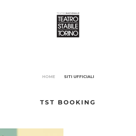
HOME
SITI UFFICIALI
TST BOOKING