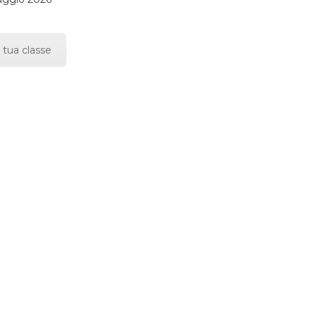
 tua classe