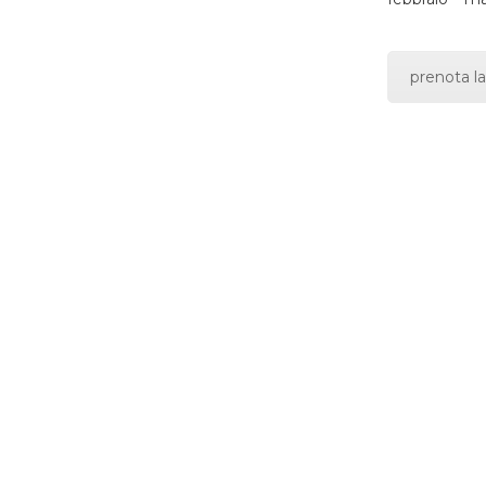
prenota la