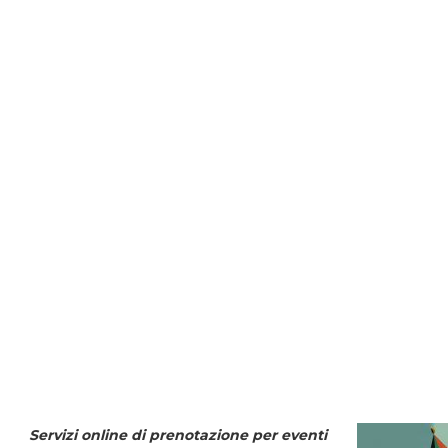
Servizi online di prenotazione per eventi