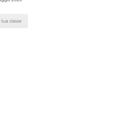
 tua classe