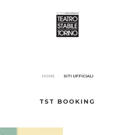
HOME
SITI UFFICIALI
TST BOOKING