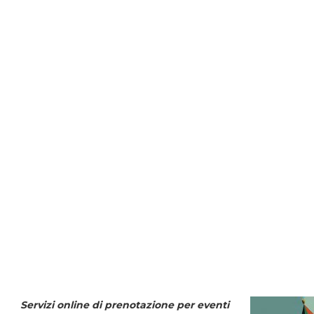
Servizi online di prenotazione per eventi