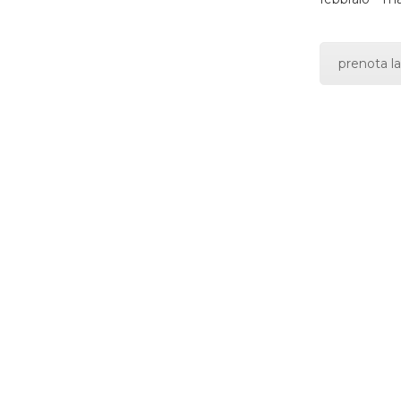
prenota la