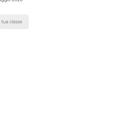
 tua classe