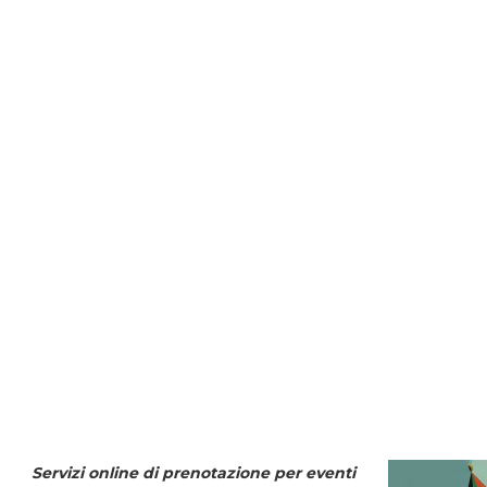
Servizi online di prenotazione per eventi