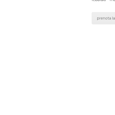
prenota la