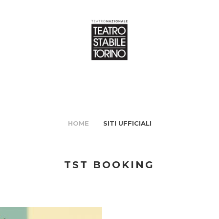
HOME
SITI UFFICIALI
TST BOOKING