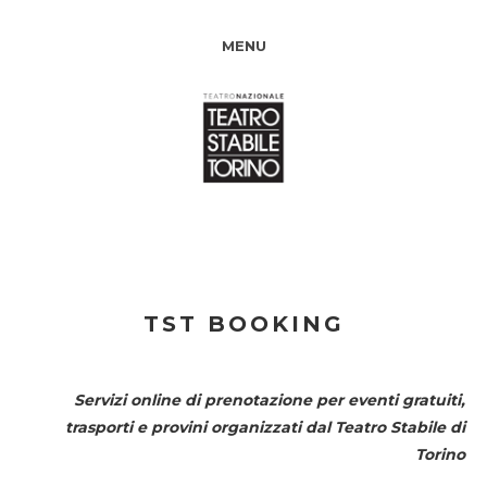
MENU
TST BOOKING
Servizi online di prenotazione per eventi gratuiti,
trasporti e provini organizzati dal
Teatro Stabile di
Torino