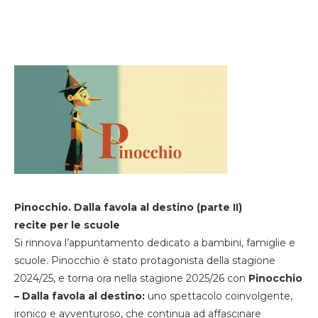
Pinocchio. Dalla favola al destino (parte II)
recite per le scuole
Si rinnova l’appuntamento dedicato a bambini, famiglie e
scuole. Pinocchio è stato protagonista della stagione
2024/25, e torna ora nella stagione 2025/26 con
Pinocchio
– Dalla favola al destino:
uno spettacolo coinvolgente,
ironico e avventuroso, che continua ad affascinare