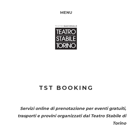
MENU
TST BOOKING
Servizi online di prenotazione per eventi gratuiti,
trasporti e provini organizzati dal
Teatro Stabile di
Torino