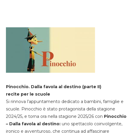
Pinocchio. Dalla favola al destino (parte II)
recite per le scuole
Si rinnova l’appuntamento dedicato a bambini, famiglie e
scuole. Pinocchio è stato protagonista della stagione
2024/25, e torna ora nella stagione 2025/26 con
Pinocchio
– Dalla favola al destino:
uno spettacolo coinvolgente,
ironico e avventuroso, che continua ad affascinare