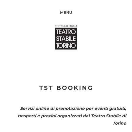
MENU
TST BOOKING
Servizi online di prenotazione per eventi gratuiti,
trasporti e provini organizzati dal
Teatro Stabile di
Torino