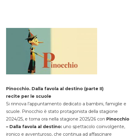
Pinocchio. Dalla favola al destino (parte II)
recite per le scuole
Si rinnova l’appuntamento dedicato a bambini, famiglie e
scuole. Pinocchio è stato protagonista della stagione
2024/25, e torna ora nella stagione 2025/26 con
Pinocchio
– Dalla favola al destino:
uno spettacolo coinvolgente,
ironico e avventuroso, che continua ad affascinare