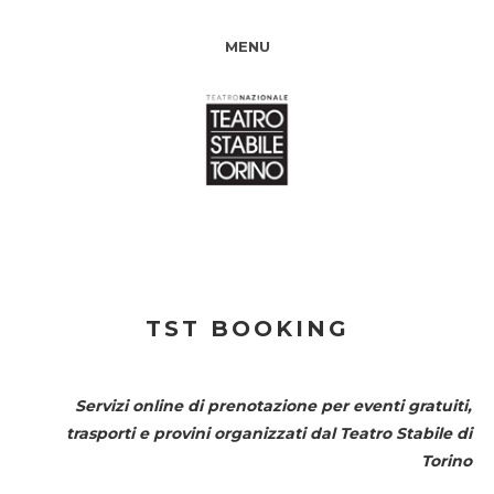
MENU
TST BOOKING
Servizi online di prenotazione per eventi gratuiti,
trasporti e provini organizzati dal
Teatro Stabile di
Torino