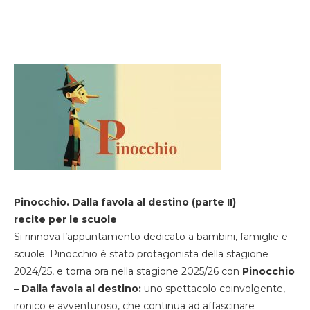
Pinocchio. Dalla favola al destino (parte II)
recite per le scuole
Si rinnova l’appuntamento dedicato a bambini, famiglie e
scuole. Pinocchio è stato protagonista della stagione
2024/25, e torna ora nella stagione 2025/26 con
Pinocchio
– Dalla favola al destino:
uno spettacolo coinvolgente,
ironico e avventuroso, che continua ad affascinare