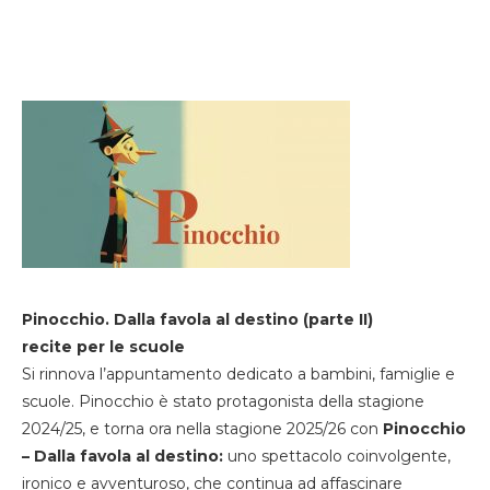
Pinocchio. Dalla favola al destino (parte II)
recite per le scuole
Si rinnova l’appuntamento dedicato a bambini, famiglie e
scuole. Pinocchio è stato protagonista della stagione
2024/25, e torna ora nella stagione 2025/26 con
Pinocchio
– Dalla favola al destino:
uno spettacolo coinvolgente,
ironico e avventuroso, che continua ad affascinare