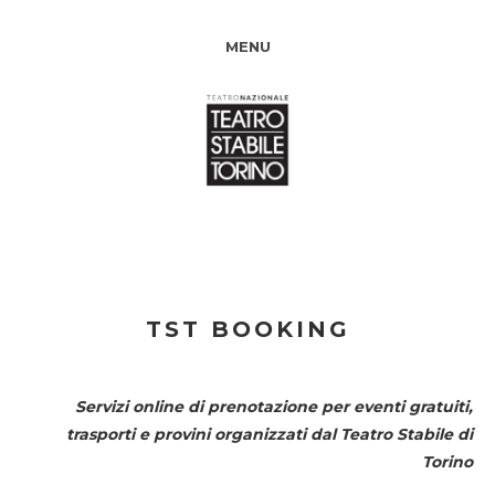
MENU
TST BOOKING
Servizi online di prenotazione per eventi gratuiti,
trasporti e provini organizzati dal
Teatro Stabile di
Torino